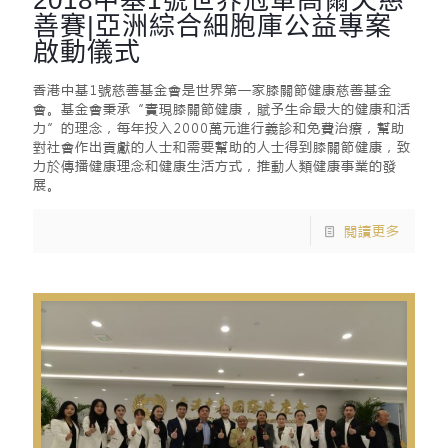
善賽|亞洲綜合細胞庫公益專案
啟動儀式
香港中基1號慈善基金會是世界第一家膝關節健康慈善基金
會。基金會秉承“實現膝關節健康，賦予生命最大的健康和活
力”的理念，每年投入2000萬元進行義診和免費治療，幫助
對社會作出貢獻的人士和需要幫助的人士得到膝關節健康，致
力於傳播健康理念和健康生活方式，推動人類健康事業的發
展。
閱讀更多